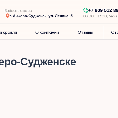
+7 909 512 8
Выбрать адрес
г. Анжеро-Судженск, ул. Ленина, 5
08:00 - 18:00, без 
я кровля
О компании
Отзывы
Ст
еро-Судженске