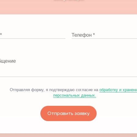
*
Телефон *
бщение
Отправляя форму, я подтверждаю согласие на
обработку и хранен
персональных данных.
Отправить заявку