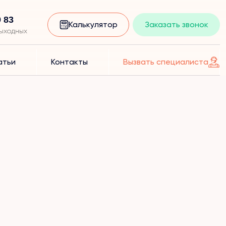
9 83
Калькулятор
Заказать звонок
выходных
атьи
Контакты
Вызвать специалиста