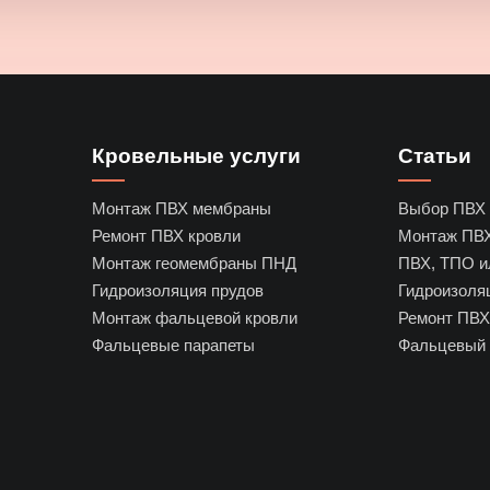
Кровельные услуги
Статьи
Монтаж ПВХ мембраны
Выбор ПВХ
Ремонт ПВХ кровли
Монтаж ПВ
Монтаж геомембраны ПНД
ПВХ, ТПО 
Гидроизоляция прудов
Гидроизоля
Монтаж фальцевой кровли
Ремонт ПВХ
Фальцевые парапеты
Фальцевый 